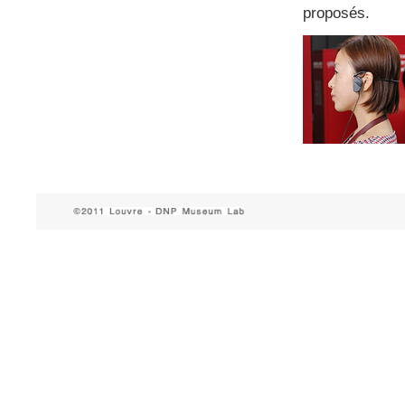
proposés.