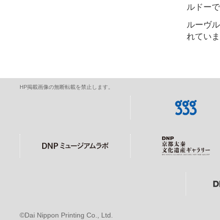
ルドーで
ルーヴル
れていま
HP掲載画像の無断転載を禁止します。
©Dai Nippon Printing Co., Ltd.