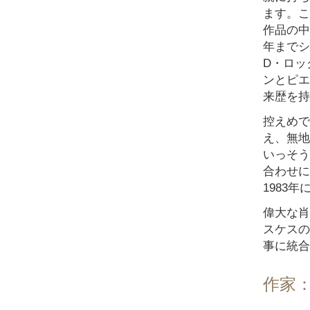
ます。こ
作品の中
年までシ
D・ロッ
ンとピエ
来歴を持
控えめで
え、無地
いっそう
合わせに
1983
偉大な肖
スケスの
事に統合
作家：