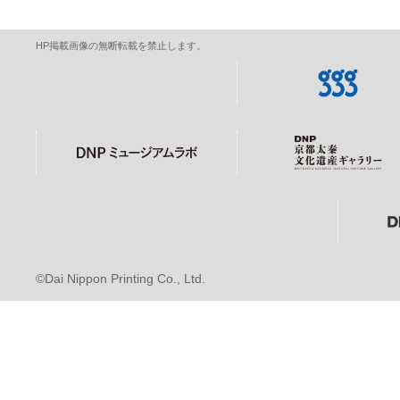
HP掲載画像の無断転載を禁止します。
©Dai Nippon Printing Co., Ltd.