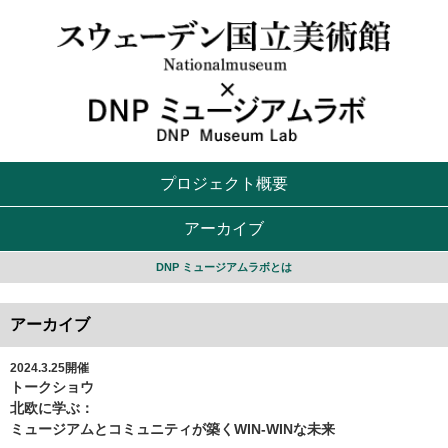
プロジェクト概要
アーカイブ
DNP ミュージアムラボとは
アーカイブ
2024.3.25開催
トークショウ
北欧に学ぶ：
ミュージアムとコミュニティが築くWIN-WINな未来