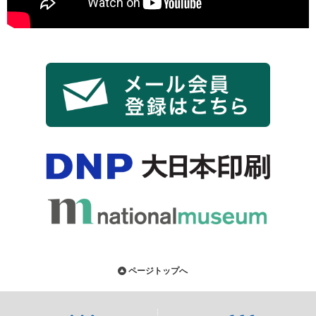
ページトップへ