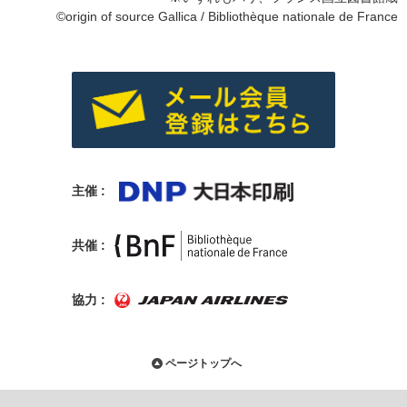
©origin of source Gallica / Bibliothèque nationale de France
主催 :
共催 :
協力 :
ページトップへ