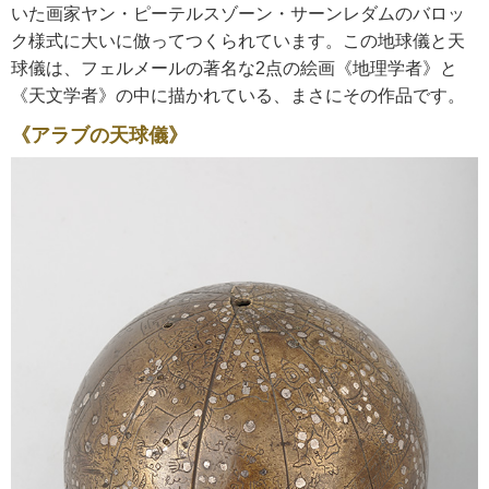
いた画家ヤン・ピーテルスゾーン・サーンレダムのバロッ
ク様式に大いに倣ってつくられています。この地球儀と天
球儀は、フェルメールの著名な2点の絵画《地理学者》と
《天文学者》の中に描かれている、まさにその作品です。
《アラブの天球儀》