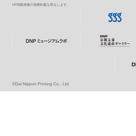
HP掲載画像の無断転載を禁止します。
©Dai Nippon Printing Co., Ltd.