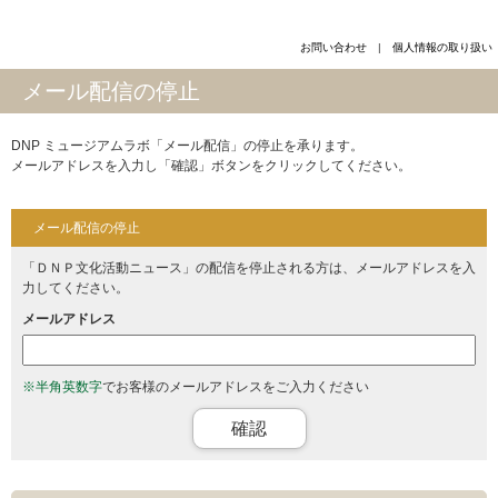
お問い合わせ
個人情報の取り扱い
メール配信の停止
DNP ミュージアムラボ「メール配信」の停止を承ります。
メールアドレスを入力し「確認」ボタンをクリックしてください。
メール配信の停止
「ＤＮＰ文化活動ニュース」の配信を停止される方は、メールアドレスを入
力してください。
メールアドレス
※半角英数字
でお客様のメールアドレスをご入力ください
確認