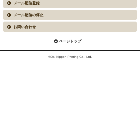
メール配信登録
メール配信の停止
お問い合わせ
ページトップ
©Dai Nippon Printing Co., Ltd.